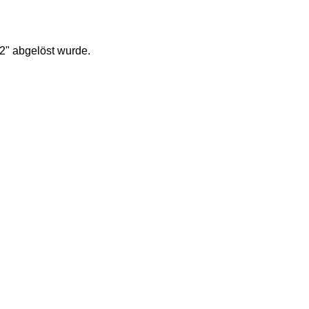
2" abgelöst wurde.