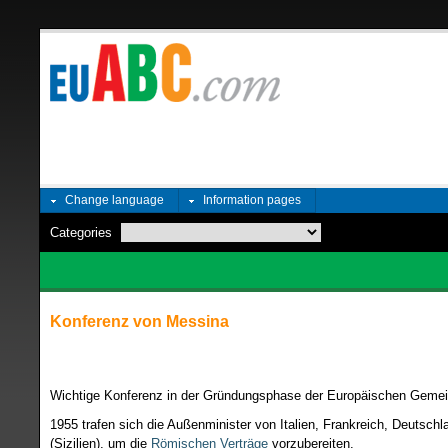
Change language
Information pages
Categories
Konferenz von Messina
Wichtige Konferenz in der Gründungsphase der Europäischen Gemei
1955 trafen sich die Außenminister von Italien, Frankreich, Deutsc
(Sizilien), um die
Römischen Verträge
vorzubereiten.