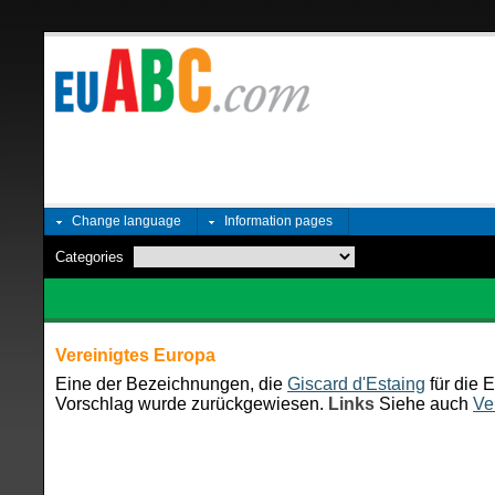
Change language
Information pages
Categories
Vereinigtes Europa
Eine der Bezeichnungen, die
Giscard d'Estaing
für die 
Vorschlag wurde zurückgewiesen.
Links
Siehe auch
Ve