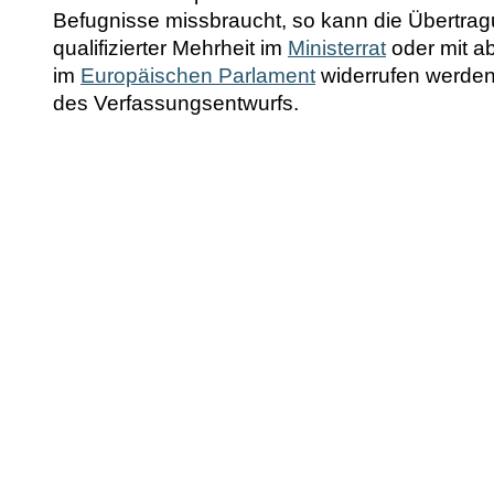
Befugnisse missbraucht, so kann die Übertrag
qualifizierter Mehrheit im
Ministerrat
oder mit ab
im
Europäischen Parlament
widerrufen werden,
des Verfassungsentwurfs.