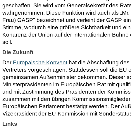
geschaffen. Sie wird vom Generalsekretär des Rat
wahrgenommen. Diese Funktion wird auch als „Mr. 
Frau) GASP" bezeichnet und verleiht der GASP ein
Stimme, wodurch eine größere Sichtbarkeit und ein
Kohärenz der Union auf der internationalen Bühne 
soll.
Die Zukunft
Der
Europäische Konvent
hat die Abschaffung de
Vertreters vorgeschlagen. Stattdessen soll die EU 
gemeinsamen Außenminister bekommen. Dieser so
Ministerpräsidenten im Europäischen Rat mit qualifi
und mit Zustimmung des Präsidenten der Kommiss
zusammen mit den übrigen Kommissionsmitgliede
Europäischen Parlament bestätigt werden. Der Auße
Vizepräsident der EU-Kommission mit Sonderstatus
Links