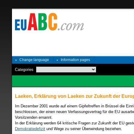
Change language
Information pages
Categories
Laeken, Erklärung von Laeken zur Zukunft der Eur
Im Dezember 2001 wurde auf einem Gipfeltreffen in Brüssel die Einr
beschlossen, der einen neuen Verfassungsvertrag für die EU ausarbe
Vorsitzenden ernannt.
In der Erklärung werden 64 kritische Fragen zur Zukunft der EU geste
Demokratiedefizit
und Wege zu seiner Überwindung beziehen.