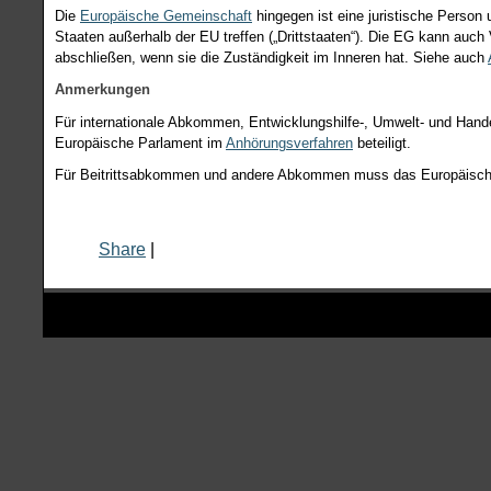
Die
Europäische Gemeinschaft
hingegen ist eine juristische Perso
Staaten außerhalb der EU treffen („Drittstaaten“). Die EG kann auch
abschließen, wenn sie die Zuständigkeit im Inneren hat. Siehe auch
Anmerkungen
Für internationale Abkommen, Entwicklungshilfe-, Umwelt- und Han
Europäische Parlament im
Anhörungsverfahren
beteiligt.
Für Beitrittsabkommen und andere Abkommen muss das Europäisch
Share
|