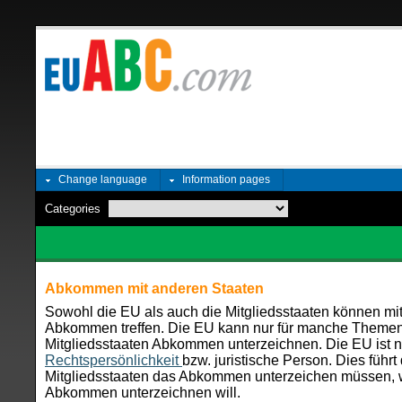
Change language
Information pages
Categories
Abkommen mit anderen Staaten
Sowohl die EU als auch die Mitgliedsstaaten können mi
Abkommen treffen. Die EU kann nur für manche Themen 
Mitgliedsstaaten Abkommen unterzeichnen. Die EU ist 
Rechtspersönlichkeit
bzw. juristische Person. Dies führt
Mitgliedsstaaten das Abkommen unterzeichen müssen, 
Abkommen unterzeichnen will.