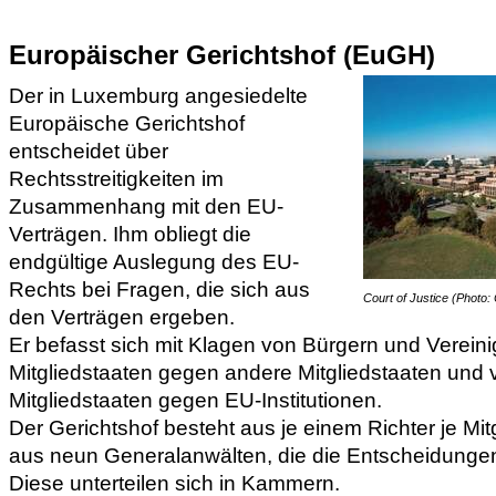
Europäischer Gerichtshof (EuGH)
Der in Luxemburg angesiedelte
Europäische Gerichtshof
entscheidet über
Rechtsstreitigkeiten im
Zusammenhang mit den EU-
Verträgen. Ihm obliegt die
endgültige Auslegung des EU-
Rechts bei Fragen, die sich aus
Court of Justice (Photo: 
den Verträgen ergeben.
Er befasst sich mit Klagen von Bürgern und Verein
Mitgliedstaaten gegen andere Mitgliedstaaten und 
Mitgliedstaaten gegen EU-Institutionen.
Der Gerichtshof besteht aus je einem Richter je Mit
aus neun Generalanwälten, die die Entscheidungen
Diese unterteilen sich in Kammern.