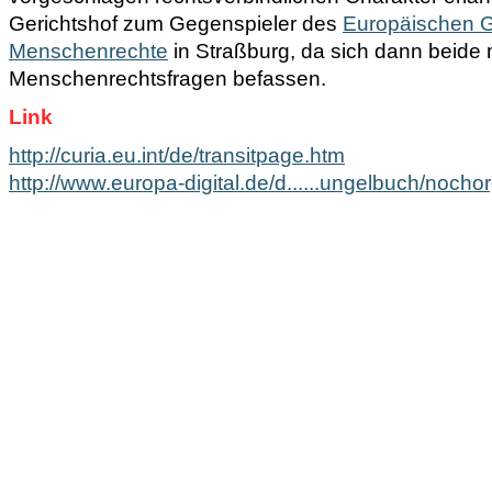
Gerichtshof zum Gegenspieler des
Europäischen Ge
Menschenrechte
in Straßburg, da sich dann beide 
Menschenrechtsfragen befassen.
Link
http://curia.eu.int/de/transitpage.htm
http://www.europa-digital.de/d......ungelbuch/nochor