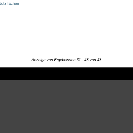
 Nutzflächen
Anzeige von Ergebnissen 31 - 43 von 43