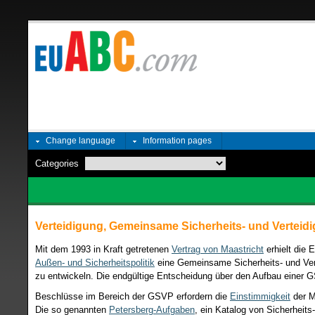
Change language
Information pages
Categories
Verteidigung, Gemeinsame Sicherheits- und Verteidi
Mit dem 1993 in Kraft getretenen
Vertrag von Maastricht
erhielt die 
Außen- und Sicherheitspolitik
eine Gemeinsame Sicherheits- und Ver
zu entwickeln. Die endgültige Entscheidung über den Aufbau einer 
Beschlüsse im Bereich der GSVP erfordern die
Einstimmigkeit
der M
Die so genannten
Petersberg-Aufgaben
, ein Katalog von Sicherheits